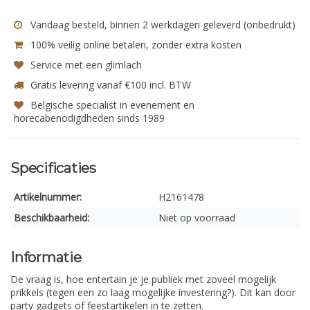
Vandaag besteld, binnen 2 werkdagen geleverd (onbedrukt)
100% veilig online betalen, zonder extra kosten
Service met een glimlach
Gratis levering vanaf €100 incl. BTW
Belgische specialist in evenement en
horecabenodigdheden sinds 1989
Specificaties
Artikelnummer:
H2161478
Beschikbaarheid:
Niet op voorraad
Informatie
De vraag is, hoe entertain je je publiek met zoveel mogelijk
prikkels (tegen een zo laag mogelijke investering?). Dit kan door
party gadgets of feestartikelen in te zetten.