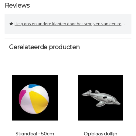
Reviews
Help ons en andere klanten door het schrijven van een review
Gerelateerde producten
Strandbal - 50cm
Opblaas dolfijn