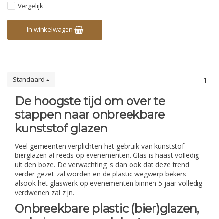
Vergelijk
In winkelwagen
Standaard
1
De hoogste tijd om over te
stappen naar onbreekbare
kunststof glazen
Veel gemeenten verplichten het gebruik van kunststof
bierglazen al reeds op evenementen. Glas is haast volledig
uit den boze. De verwachting is dan ook dat deze trend
verder gezet zal worden en de plastic wegwerp bekers
alsook het glaswerk op evenementen binnen 5 jaar volledig
verdwenen zal zijn.
Onbreekbare plastic (bier)glazen,