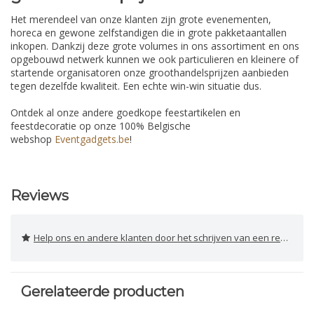
Het merendeel van onze klanten zijn grote evenementen,
horeca en gewone zelfstandigen die in grote pakketaantallen
inkopen. Dankzij deze grote volumes in ons assortiment en ons
opgebouwd netwerk kunnen we ook particulieren en kleinere of
startende organisatoren onze groothandelsprijzen aanbieden
tegen dezelfde kwaliteit. Een echte win-win situatie dus.
Ontdek al onze andere goedkope feestartikelen en
feestdecoratie op onze 100% Belgische
webshop
Eventgadgets.be
!
Reviews
Help ons en andere klanten door het schrijven van een review
Gerelateerde producten