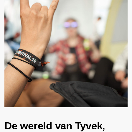
De wereld van Tyvek,