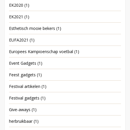
EK2020
(1)
EK2021
(1)
Esthetisch mooie bekers
(1)
EUFA2021
(1)
Europees Kampioenschap voetbal
(1)
Event Gadgets
(1)
Feest gadgets
(1)
Festival artikelen
(1)
Festival gadgets
(1)
Give-aways
(1)
herbruikbaar
(1)