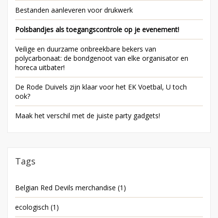
Bestanden aanleveren voor drukwerk
Polsbandjes als toegangscontrole op je evenement!
Veilige en duurzame onbreekbare bekers van
polycarbonaat: de bondgenoot van elke organisator en
horeca uitbater!
De Rode Duivels zijn klaar voor het EK Voetbal, U toch
ook?
Maak het verschil met de juiste party gadgets!
Tags
Belgian Red Devils merchandise
(1)
ecologisch
(1)