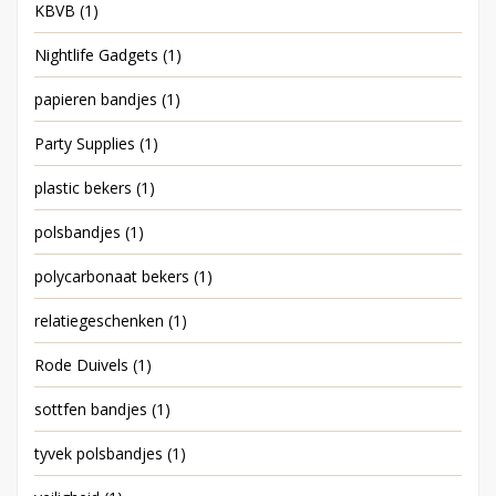
KBVB
(1)
Nightlife Gadgets
(1)
papieren bandjes
(1)
Party Supplies
(1)
plastic bekers
(1)
polsbandjes
(1)
polycarbonaat bekers
(1)
relatiegeschenken
(1)
Rode Duivels
(1)
sottfen bandjes
(1)
tyvek polsbandjes
(1)