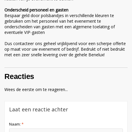
Onderscheid personeel en gasten
Bespaar geld door polsbandjes in verschillende kleuren te
gebruiken om het personeel van het evenement te
onderscheiden van gasten met een algemene toelating of
eventuele VIP-gasten
Dus contacteer ons geheel vrijblijvend voor een scherpe offerte
op maat voor uw evenement of bedrijf. Bedrukt of niet bedrukt
met een zeer snelle levering over de gehele Benelux!
Reacties
Wees de eerste om te reageren...
Laat een reactie achter
Naam:
*