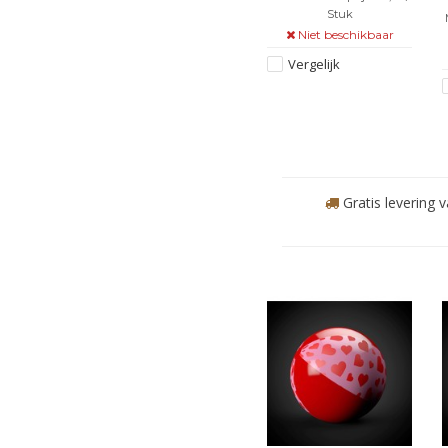
Stuk
Niet beschikbaar
Vergelijk
Gratis levering 