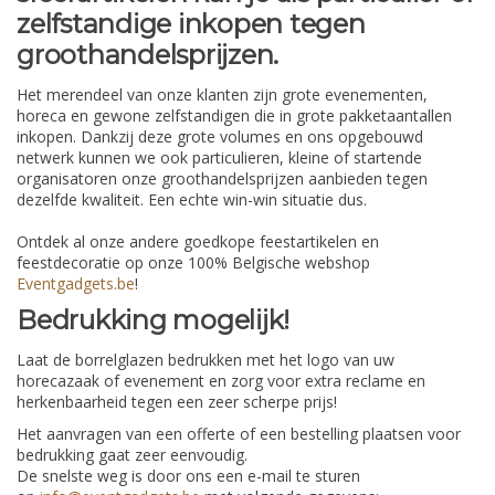
zelfstandige inkopen tegen
groothandelsprijzen.
Het merendeel van onze klanten zijn grote evenementen,
horeca en gewone zelfstandigen die in grote pakketaantallen
inkopen. Dankzij deze grote volumes en ons opgebouwd
netwerk kunnen we ook particulieren, kleine of startende
organisatoren onze groothandelsprijzen aanbieden tegen
dezelfde kwaliteit. Een echte win-win situatie dus.
Ontdek al onze andere goedkope feestartikelen en
feestdecoratie op onze 100% Belgische webshop
Eventgadgets.be
!
Bedrukking mogelijk!
Laat de borrelglazen bedrukken met het logo van uw
horecazaak of evenement en zorg voor extra reclame en
herkenbaarheid tegen een zeer scherpe prijs!
Het aanvragen van een offerte of een bestelling plaatsen voor
bedrukking gaat zeer eenvoudig.
De snelste weg is door ons een e-mail te sturen