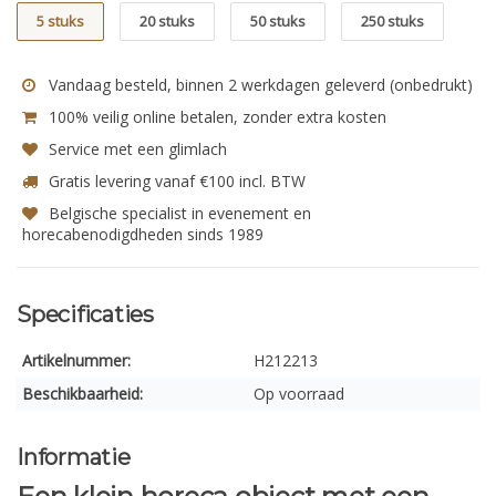
5 stuks
20 stuks
50 stuks
250 stuks
Vandaag besteld, binnen 2 werkdagen geleverd (onbedrukt)
100% veilig online betalen, zonder extra kosten
Service met een glimlach
Gratis levering vanaf €100 incl. BTW
Belgische specialist in evenement en
horecabenodigdheden sinds 1989
Specificaties
Artikelnummer:
H212213
Beschikbaarheid:
Op voorraad
Informatie