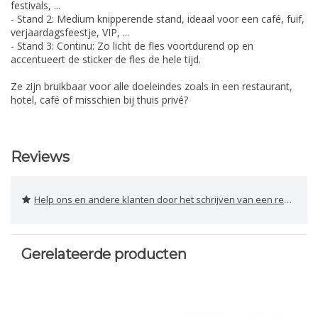
festivals, ...
- Stand 2: Medium knipperende stand, ideaal voor een café, fuif,
verjaardagsfeestje, VIP, ...
- Stand 3: Continu: Zo licht de fles voortdurend op en
accentueert de sticker de fles de hele tijd.
Ze zijn bruikbaar voor alle doeleindes zoals in een restaurant,
hotel, café of misschien bij thuis privé?
Reviews
Help ons en andere klanten door het schrijven van een review
Gerelateerde producten