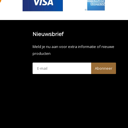
Nieuwsbrief
Meld je nu aan voor extra informatie of nieuwe
producten
Abonneer