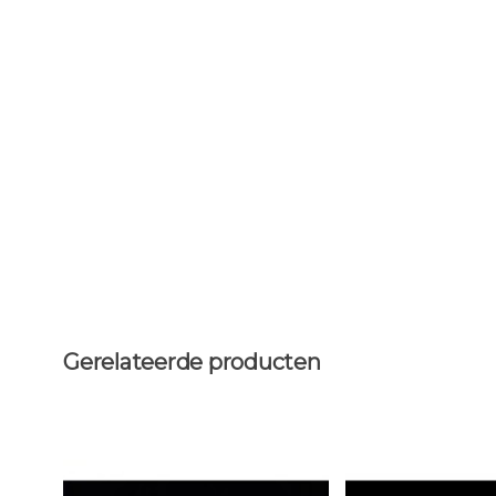
Gerelateerde producten