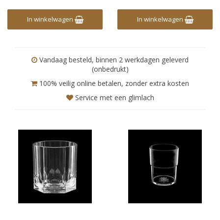
In winkelwagen
In winkelwagen
Vandaag besteld, binnen 2 werkdagen geleverd
(onbedrukt)
100% veilig online betalen, zonder extra kosten
Service met een glimlach