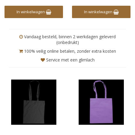
In winkelwagen
In winkelwagen
Vandaag besteld, binnen 2 werkdagen geleverd
(onbedrukt)
100% veilig online betalen, zonder extra kosten
Service met een glimlach