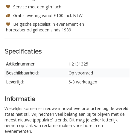
Service met een glimlach
Gratis levering vanaf €100 incl. BTW
Belgische specialist in evenement en
horecabenodigdheden sinds 1989
Specificaties
Artikelnummer:
H2131325
Beschikbaarheid:
Op voorraad
Levertijd:
6-8 werkdagen
Informatie
Wekelijks komen er nieuwe innovatieve producten bij, de wereld
staat niet stil. Wij hechten veel belang aan bij te blijven met de
meest nieuwe (populaire) trends. Dit mag je zeker letterlijk
nemen op vlak van reclame maken voor horeca en
evenementen.