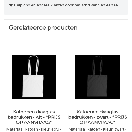
Help ons en andere klanten door het schrijven van een review
Gerelateerde producten
Katoenen draagtas
Katoenen draagtas
bedrukken - wit - *PRIJS
bedrukken - zwart - *PRIJS
OP AANVRAAG*
OP AANVRAAG*
Materiaal: katoen - Kleur ecru -
Materiaal: katoen - Kleur: zwart -