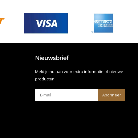
Nieuwsbrief
Meld je nu aan voor extra informatie of nieuwe
producten
Abonneer