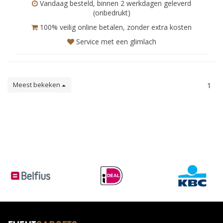
Vandaag besteld, binnen 2 werkdagen geleverd
(onbedrukt)
100% veilig online betalen, zonder extra kosten
Service met een glimlach
Meest bekeken
1