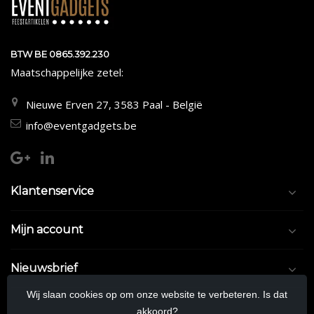
BTW BE 0865.392.230
Maatschappelijke zetel:
Nieuwe Erven 27, 3583 Paal - België
info@eventgadgets.be
Klantenservice
Mijn account
Nieuwsbrief
Wij slaan cookies op om onze website te verbeteren. Is dat
akkoord?