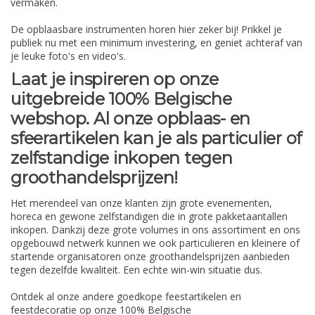
vermaken.
De opblaasbare instrumenten horen hier zeker bij! Prikkel je
publiek nu met een minimum investering, en geniet achteraf van
je leuke foto's en video's.
Laat je inspireren op onze
uitgebreide 100% Belgische
webshop. Al onze opblaas- en
sfeerartikelen kan je als particulier of
zelfstandige inkopen tegen
groothandelsprijzen!
Het merendeel van onze klanten zijn grote evenementen,
horeca en gewone zelfstandigen die in grote pakketaantallen
inkopen. Dankzij deze grote volumes in ons assortiment en ons
opgebouwd netwerk kunnen we ook particulieren en kleinere of
startende organisatoren onze groothandelsprijzen aanbieden
tegen dezelfde kwaliteit. Een echte win-win situatie dus.
Ontdek al onze andere goedkope feestartikelen en
feestdecoratie op onze 100% Belgische