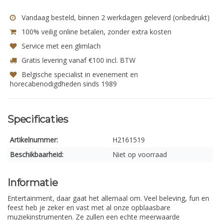
Vandaag besteld, binnen 2 werkdagen geleverd (onbedrukt)
100% veilig online betalen, zonder extra kosten
Service met een glimlach
Gratis levering vanaf €100 incl. BTW
Belgische specialist in evenement en
horecabenodigdheden sinds 1989
Specificaties
Artikelnummer:
H2161519
Beschikbaarheid:
Niet op voorraad
Informatie
Entertainment, daar gaat het allemaal om. Veel beleving, fun en
feest heb je zeker en vast met al onze opblaasbare
muziekinstrumenten. Ze zullen een echte meerwaarde