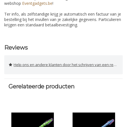
webshop
Eventgadgets.be
!
Ter info, als zelfstandige krijg je automatisch een factuur van je
bestelling bij het invullen van je zakelijke gegevens. Particulieren
krijgen een standaard betaalbevestiging.
Reviews
Help ons en andere klanten door het schrijven van een review
Gerelateerde producten