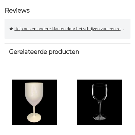
Reviews
Help ons en andere klanten door het schrijven van een review
Gerelateerde producten