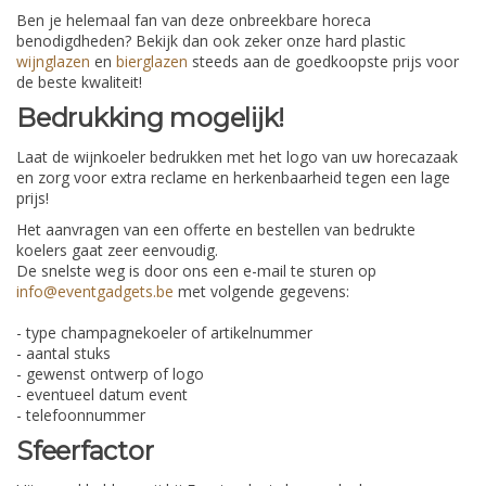
Ben je helemaal fan van deze onbreekbare horeca
benodigdheden? Bekijk dan ook zeker onze hard plastic
wijnglazen
en
bierglazen
steeds aan de goedkoopste prijs voor
de beste kwaliteit!
Bedrukking mogelijk!
Laat de wijnkoeler bedrukken met het logo van uw horecazaak
en zorg voor extra reclame en herkenbaarheid tegen een lage
prijs!
Het aanvragen van een offerte en bestellen van bedrukte
koelers gaat zeer eenvoudig.
De snelste weg is door ons een e-mail te sturen op
info@eventgadgets.be
met volgende gegevens:
- type champagnekoeler of artikelnummer
- aantal stuks
- gewenst ontwerp of logo
- eventueel datum event
- telefoonnummer
Sfeerfactor