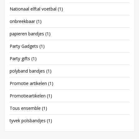
Nationaal elftal voetbal
(1)
onbreekbaar
(1)
papieren bandjes
(1)
Party Gadgets
(1)
Party gifts
(1)
polyband bandjes
(1)
Promotie artikelen
(1)
Promotieartikelen
(1)
Tous ensemble
(1)
tyvek polsbandjes
(1)