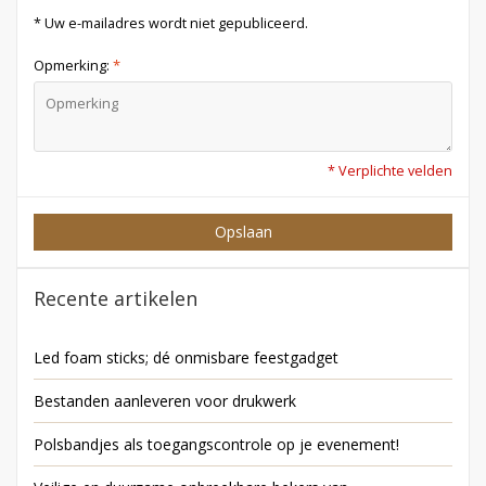
* Uw e-mailadres wordt niet gepubliceerd.
Opmerking:
*
* Verplichte velden
Opslaan
Recente artikelen
Led foam sticks; dé onmisbare feestgadget
Bestanden aanleveren voor drukwerk
Polsbandjes als toegangscontrole op je evenement!