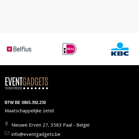
BTW BE 0865.392.230
Maatschappelijke zetel:
Nieuwe Erven 27, 3583 Paal - België
info@eventgadgets.be