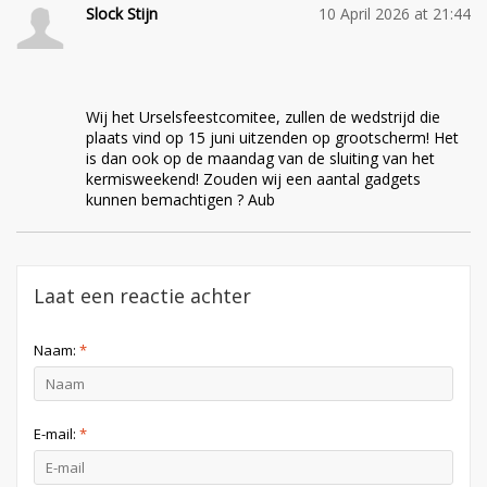
Slock Stijn
10 April 2026 at 21:44
Wij het Urselsfeestcomitee, zullen de wedstrijd die
plaats vind op 15 juni uitzenden op grootscherm! Het
is dan ook op de maandag van de sluiting van het
kermisweekend! Zouden wij een aantal gadgets
kunnen bemachtigen ? Aub
Laat een reactie achter
Naam:
*
E-mail:
*