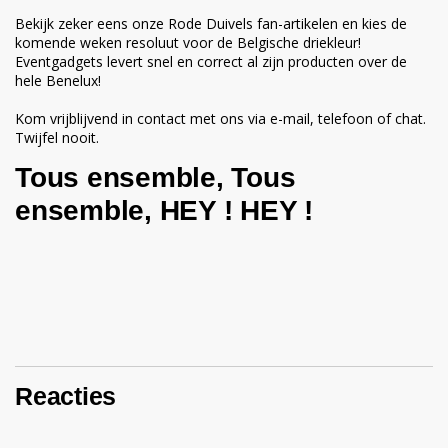
Bekijk zeker eens onze
Rode Duivels fan-artikelen
en kies de
komende weken resoluut voor de Belgische driekleur!
Eventgadgets levert snel en correct al zijn producten over de
hele Benelux!
Kom vrijblijvend in contact met ons via e-mail, telefoon of chat.
Twijfel nooit.
Tous ensemble, Tous
ensemble, HEY ! HEY !
Reacties