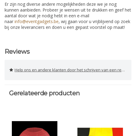
Er zijn nog diverse andere mogelijkheden deze we je nog
kunnen aanbieden. Probeer je wensen uit te drukken en geef het
aantal door wat je nodig hebt in een e-mail
naar
info@eventgadgets.be
, wij gaan voor u vrijblijvend op zoek
bij onze leveranciers en doen u een gepast voorstel op maat!
Reviews
Help ons en andere klanten door het schrijven van een review
Gerelateerde producten