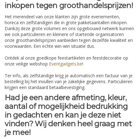
inkopen tegen groothandelsprijzen!
Het merendeel van onze klanten zijn grote evenementen,
horeca en zelfstandigen die in grote pakketaantallen inkopen.
Dankzij deze grote volumes en ons opgebouwd netwerk kunnen
we ook particulieren en kleinere of startende organisatoren
onze groothandelsprijzen aanbieden tegen dezelfde kwaliteit en
voorwaarden. Een echte win-win situatie dus.
Ontdek al onze goedkope feestartikelen en feestdecoratie op
onze veilige webshop
Eventgadgets.be
!
Ter info, als zelfstandige krijg je automatisch een factuur van je
bestelling bij het invullen van je zakelijke gegevens. Particulieren
krijgen een standaard betaalbevestiging.
Had je een andere afmeting, kleur,
aantal of mogelijkheid bedrukking
in gedachten en kan je deze niet
vinden? Wij denken heel graag met
je mee!