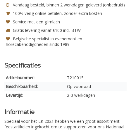
Vandaag besteld, binnen 2 werkdagen geleverd (onbedrukt)
100% veilig online betalen, zonder extra kosten
Service met een glimlach
Gratis levering vanaf €100 incl. BTW
Belgische specialist in evenement en
horecabenodigdheden sinds 1989
Specificaties
Artikelnummer:
T210015
Beschikbaarheid:
Op voorraad
Levertijd:
2-3 werkdagen
Informatie
Speciaal voor het EK 2021 hebben we een groot assortiment
feestartikelen ingekocht om te supporteren voor ons Nationaal