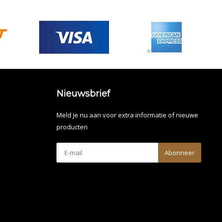
Nieuwsbrief
Meld je nu aan voor extra informatie of nieuwe
producten
Abonneer