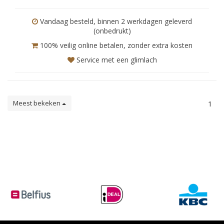
Vandaag besteld, binnen 2 werkdagen geleverd
(onbedrukt)
100% veilig online betalen, zonder extra kosten
Service met een glimlach
Meest bekeken
1