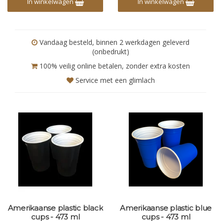
In winkelwagen
In winkelwagen
Vandaag besteld, binnen 2 werkdagen geleverd
(onbedrukt)
100% veilig online betalen, zonder extra kosten
Service met een glimlach
Amerikaanse plastic black
Amerikaanse plastic blue
cups - 473 ml
cups - 473 ml