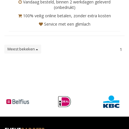
Vandaag besteld, binnen 2 werkdagen geleverd
(onbedrukt)
100% veilig online betalen, zonder extra kosten
Service met een glimlach
Meest bekeken
1