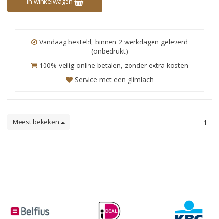
In winkelwagen
Vandaag besteld, binnen 2 werkdagen geleverd
(onbedrukt)
100% veilig online betalen, zonder extra kosten
Service met een glimlach
Meest bekeken
1