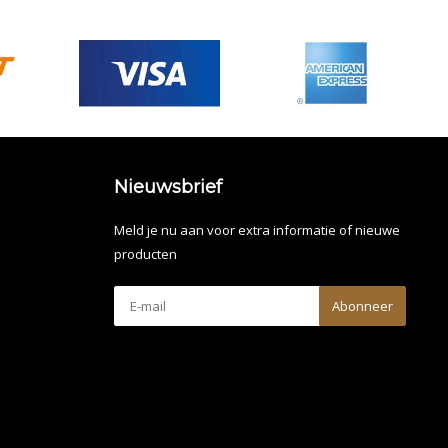
Nieuwsbrief
Meld je nu aan voor extra informatie of nieuwe
producten
Abonneer