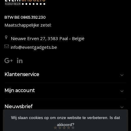
BTW BE 0865.392.230
Maatschappelijke zetel:
Nieuwe Erven 27, 3583 Paal - België
info@eventgadgets.be
Klantenservice
Mijn account
Nieuwsbrief
Wij slaan cookies op om onze website te verbeteren. Is dat
akkoord?