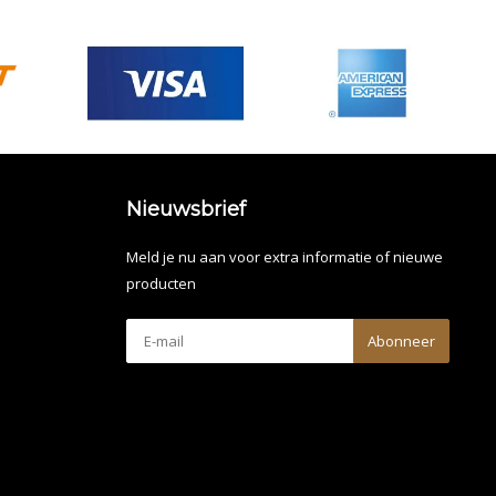
Nieuwsbrief
Meld je nu aan voor extra informatie of nieuwe
producten
Abonneer