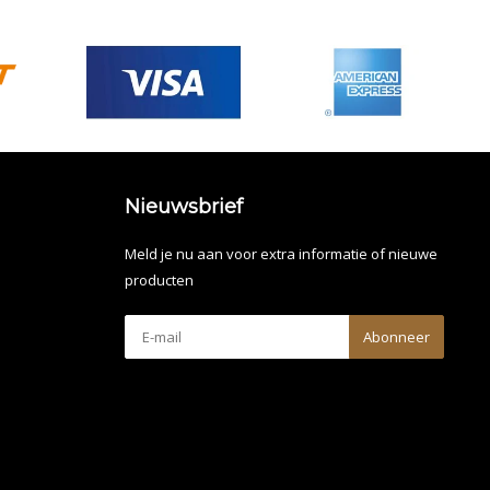
Nieuwsbrief
Meld je nu aan voor extra informatie of nieuwe
producten
Abonneer