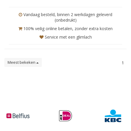
Vandaag besteld, binnen 2 werkdagen geleverd
(onbedrukt)
100% veilig online betalen, zonder extra kosten
Service met een glimlach
Meest bekeken
1