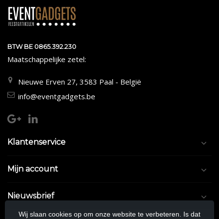
BTW BE 0865.392.230
Maatschappelijke zetel:
Nieuwe Erven 27, 3583 Paal - België
info@eventgadgets.be
Klantenservice
Mijn account
Nieuwsbrief
Wij slaan cookies op om onze website te verbeteren. Is dat