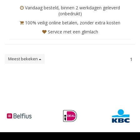
Vandaag besteld, binnen 2 werkdagen geleverd
(onbedrukt)
100% veilig online betalen, zonder extra kosten
Service met een glimlach
Meest bekeken
1