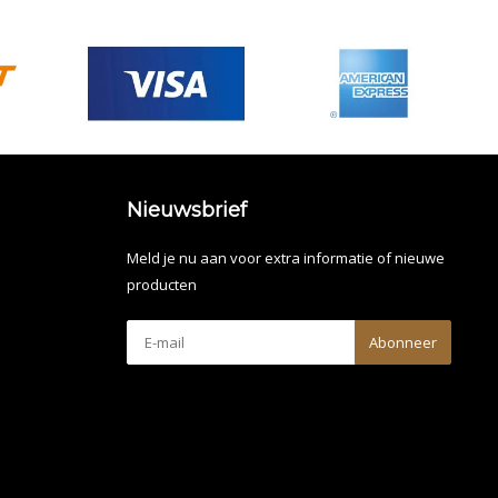
Nieuwsbrief
Meld je nu aan voor extra informatie of nieuwe
producten
Abonneer