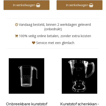
In winkelwagen
In winkelwagen
Vandaag besteld, binnen 2 werkdagen geleverd
(onbedrukt)
100% veilig online betalen, zonder extra kosten
Service met een glimlach
Onbreekbare kunststof
Kunststof schenkkan -