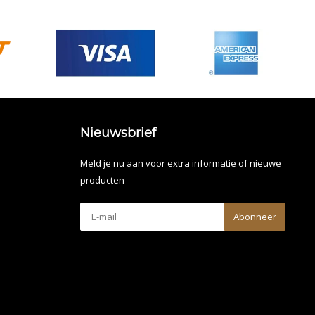
Nieuwsbrief
Meld je nu aan voor extra informatie of nieuwe
producten
Abonneer