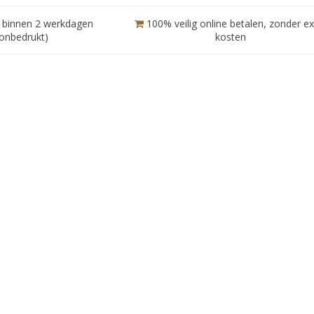
 binnen 2 werkdagen
100% veilig online betalen, zonder ex
(onbedrukt)
kosten