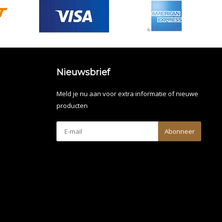
Nieuwsbrief
Meld je nu aan voor extra informatie of nieuwe
producten
Abonneer