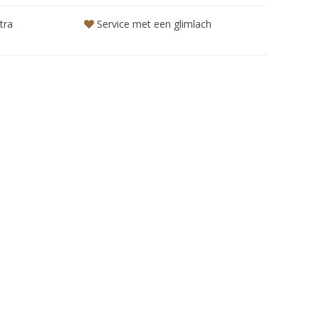
tra
Service met een glimlach