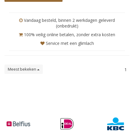
Vandaag besteld, binnen 2 werkdagen geleverd
(onbedrukt)
100% veilig online betalen, zonder extra kosten
Service met een glimlach
Meest bekeken
1