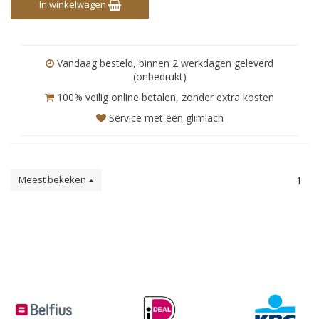
In winkelwagen
Vandaag besteld, binnen 2 werkdagen geleverd
(onbedrukt)
100% veilig online betalen, zonder extra kosten
Service met een glimlach
Meest bekeken
1