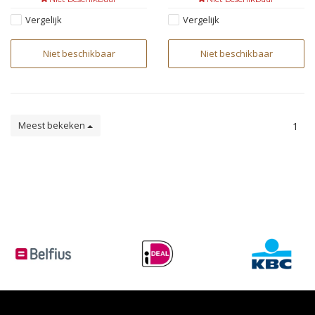
Vergelijk
Vergelijk
Niet beschikbaar
Niet beschikbaar
Meest bekeken
1