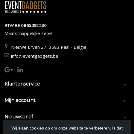
BTW BE 0865.392.230
Maatschappelijke zetel:
Nieuwe Erven 27, 3583 Paal - België
info@eventgadgets.be
Klantenservice
Mijn account
Nieuwsbrief
Wij slaan cookies op om onze website te verbeteren. Is dat