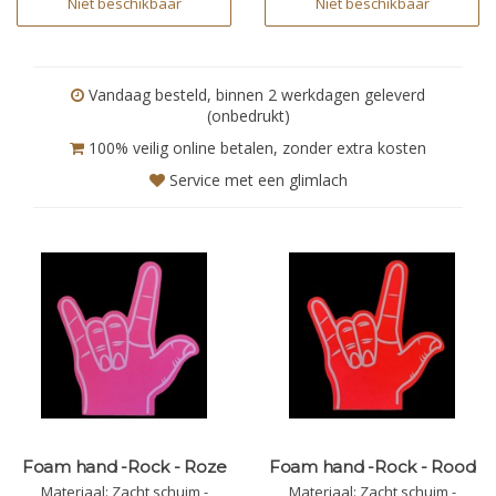
Niet beschikbaar
Niet beschikbaar
Vandaag besteld, binnen 2 werkdagen geleverd
(onbedrukt)
100% veilig online betalen, zonder extra kosten
Service met een glimlach
Foam hand -Rock - Roze
Foam hand -Rock - Rood
Materiaal: Zacht schuim -
Materiaal: Zacht schuim -