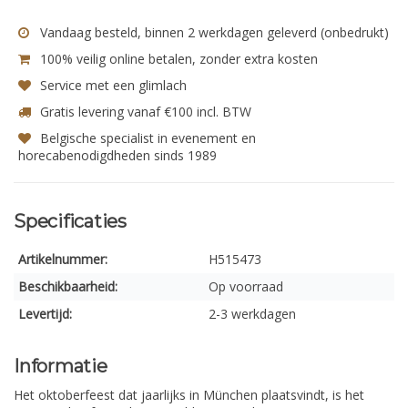
Vandaag besteld, binnen 2 werkdagen geleverd (onbedrukt)
100% veilig online betalen, zonder extra kosten
Service met een glimlach
Gratis levering vanaf €100 incl. BTW
Belgische specialist in evenement en
horecabenodigdheden sinds 1989
Specificaties
Artikelnummer:
H515473
Beschikbaarheid:
Op voorraad
Levertijd:
2-3 werkdagen
Informatie
Het oktoberfeest dat jaarlijks in München plaatsvindt, is het