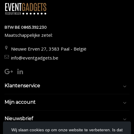
BTW BE 0865.392.230
Maatschappelijke zetel:
Nieuwe Erven 27, 3583 Paal - België
info@eventgadgets.be
Klantenservice
Mijn account
Nieuwsbrief
Wij slaan cookies op om onze website te verbeteren. Is dat