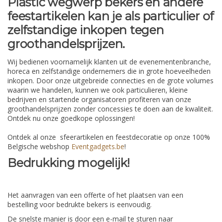
Plastic wegwerp bekers en andere
feestartikelen kan je als particulier of
zelfstandige inkopen tegen
groothandelsprijzen.
Wij bedienen voornamelijk klanten uit de evenementenbranche,
horeca en zelfstandige ondernemers die in grote hoeveelheden
inkopen. Door onze uitgebreide connecties en de grote volumes
waarin we handelen, kunnen we ook particulieren, kleine
bedrijven en startende organisatoren profiteren van onze
groothandelsprijzen zonder concessies te doen aan de kwaliteit.
Ontdek nu onze goedkope oplossingen!
Ontdek al onze sfeerartikelen en feestdecoratie op onze 100%
Belgische webshop
Eventgadgets.be
!
Bedrukking mogelijk!
Het aanvragen van een offerte of het plaatsen van een
bestelling voor bedrukte bekers is eenvoudig.
De snelste manier is door een e-mail te sturen naar