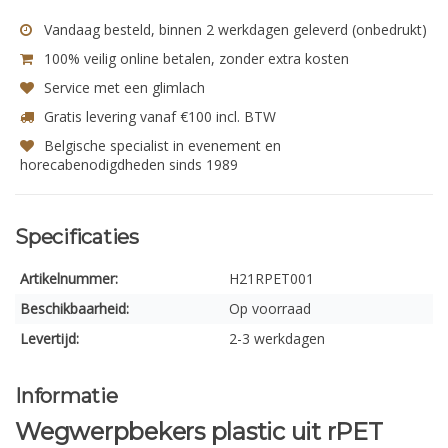
Vandaag besteld, binnen 2 werkdagen geleverd (onbedrukt)
100% veilig online betalen, zonder extra kosten
Service met een glimlach
Gratis levering vanaf €100 incl. BTW
Belgische specialist in evenement en
horecabenodigdheden sinds 1989
Specificaties
Artikelnummer:
H21RPET001
Beschikbaarheid:
Op voorraad
Levertijd:
2-3 werkdagen
Informatie
Wegwerpbekers plastic uit rPET