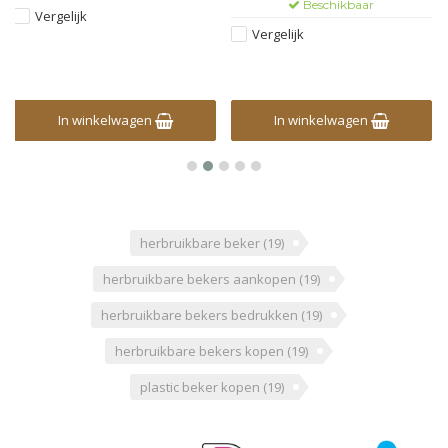
Beschikbaar
Vergelijk
Vergelijk
In winkelwagen
In winkelwagen
herbruikbare beker
(19)
herbruikbare bekers aankopen
(19)
herbruikbare bekers bedrukken
(19)
herbruikbare bekers kopen
(19)
plastic beker kopen
(19)