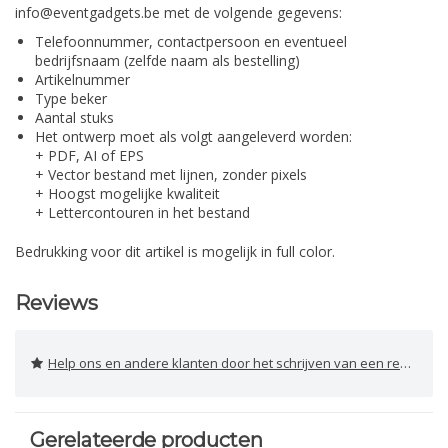
info@eventgadgets.be
met de volgende gegevens:
Telefoonnummer, contactpersoon en eventueel
bedrijfsnaam (zelfde naam als bestelling)
Artikelnummer
Type beker
Aantal stuks
Het ontwerp moet als volgt aangeleverd worden:
+ PDF, AI of EPS
+ Vector bestand met lijnen, zonder pixels
+ Hoogst mogelijke kwaliteit
+ Lettercontouren in het bestand
Bedrukking voor dit artikel is mogelijk in full color.
Reviews
Help ons en andere klanten door het schrijven van een review
Gerelateerde producten