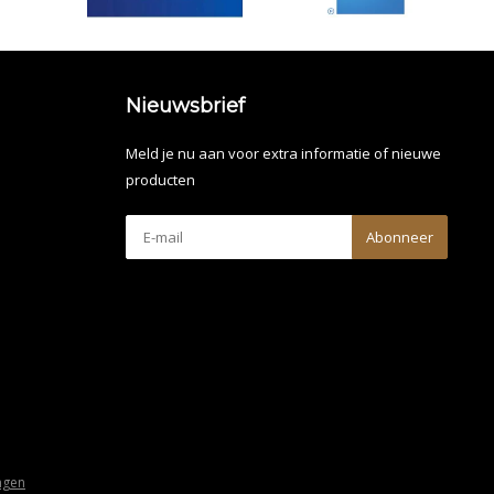
Nieuwsbrief
Meld je nu aan voor extra informatie of nieuwe
producten
Abonneer
ngen