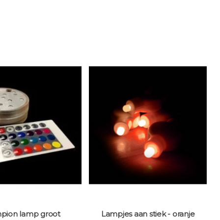
pion lamp groot
Lampjes aan stiek - oranje