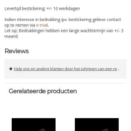
Levertijd bestickering: +/- 10 werkdagen
Indien interesse in bedrukking ipv. bestickering gelieve contact
op te nemen via
e-mail
.
Let op; Bedrukkingen hebben een lange wachttermijn van +/- 3
maand.
Reviews
Help ons en andere klanten door het schrijven van een review
Gerelateerde producten