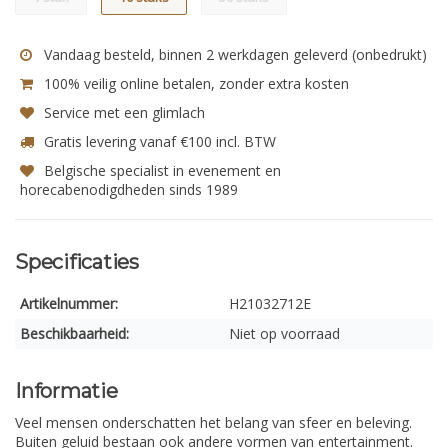
Vandaag besteld, binnen 2 werkdagen geleverd (onbedrukt)
100% veilig online betalen, zonder extra kosten
Service met een glimlach
Gratis levering vanaf €100 incl. BTW
Belgische specialist in evenement en
horecabenodigdheden sinds 1989
Specificaties
Artikelnummer:
H21032712E
Beschikbaarheid:
Niet op voorraad
Informatie
Veel mensen onderschatten het belang van sfeer en beleving.
Buiten geluid bestaan ook andere vormen van entertainment.