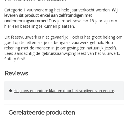
Categorie 1 vuurwerk mag het hele jaar verkocht worden.
Wij
leveren dit product enkel aan zelfstandigen met
ondernemingsnummer!
Dus je moet sowieso 18 jaar zijn om
hier een bestelling te kunnen plaatsen.
Dit feestvuurwerk is niet gevaarlijk. Toch is het groot belang om
goed op te letten als je dit bengaals vuurwerk gebruik. Hou
rekening met de mensen in je omgeving (en natuurlijk jezelf).
Lees aandachtig de gebruiksaanwijzing leest van het vuurwerk.
Safety first!
Reviews
Help ons en andere klanten door het schrijven van een review
Gerelateerde producten