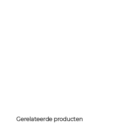
Gerelateerde producten