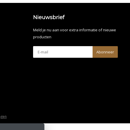
Nieuwsbrief
Meld je nu aan voor extra informatie of nieuwe
producten
Abonneer
ngen