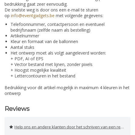
bedrukking gaat zeer eenvoudig.
De snelste weg is door ons een e-mail te sturen
op
info@eventgadgets.be
met volgende gegevens:
Telefoonnummer, contactpersoon en eventueel
bedrijfsnaam (zelfde naam als bestelling)
Artikelnummer
Kleur en formaat van de ballonnen
Aantal stuks
Het ontwerp moet als volgt aangeleverd worden:
+ PDF, AI of EPS
+ Vector bestand met lijnen, zonder pixels
+ Hoogst mogelijke kwaliteit
+ Lettercontouren in het bestand
Bedrukking voor dit artikel mogelijk in maximum 4 kleuren in het
ontwerp
Reviews
Help ons en andere klanten door het schrijven van een review