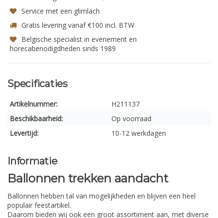
Service met een glimlach
Gratis levering vanaf €100 incl. BTW
Belgische specialist in evenement en
horecabenodigdheden sinds 1989
Specificaties
Artikelnummer:
H211137
Beschikbaarheid:
Op voorraad
Levertijd:
10-12 werkdagen
Informatie
Ballonnen trekken aandacht
Ballonnen hebben tal van mogelijkheden en blijven een heel
populair feestartikel.
Daarom bieden wij ook een groot assortiment aan, met diverse