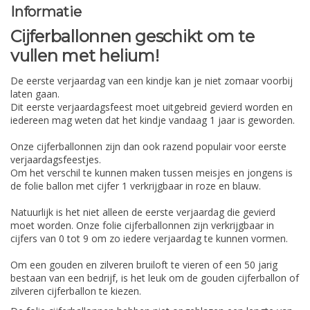
Informatie
Cijferballonnen geschikt om te
vullen met helium!
De eerste verjaardag van een kindje kan je niet zomaar voorbij
laten gaan.
Dit eerste verjaardagsfeest moet uitgebreid gevierd worden en
iedereen mag weten dat het kindje vandaag 1 jaar is geworden.
Onze cijferballonnen zijn dan ook razend populair voor eerste
verjaardagsfeestjes.
Om het verschil te kunnen maken tussen meisjes en jongens is
de folie ballon met cijfer 1 verkrijgbaar in roze en blauw.
Natuurlijk is het niet alleen de eerste verjaardag die gevierd
moet worden. Onze folie cijferballonnen zijn verkrijgbaar in
cijfers van 0 tot 9 om zo iedere verjaardag te kunnen vormen.
Om een gouden en zilveren bruiloft te vieren of een 50 jarig
bestaan van een bedrijf, is het leuk om de gouden cijferballon of
zilveren cijferballon te kiezen.