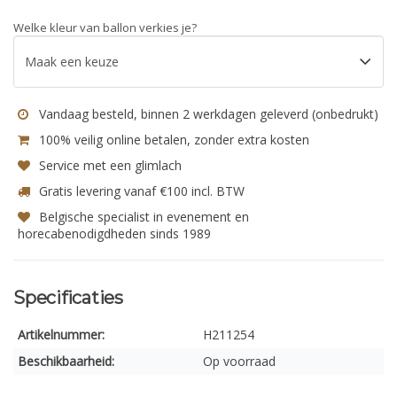
Welke kleur van ballon verkies je?
Vandaag besteld, binnen 2 werkdagen geleverd (onbedrukt)
100% veilig online betalen, zonder extra kosten
Service met een glimlach
Gratis levering vanaf €100 incl. BTW
Belgische specialist in evenement en
horecabenodigdheden sinds 1989
Specificaties
Artikelnummer:
H211254
Beschikbaarheid:
Op voorraad