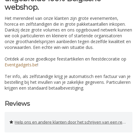
webshop.
Het merendeel van onze klanten zijn grote evenementen,
horeca en zelfstandigen die in grote pakketaantallen inkopen.
Dankzij deze grote volumes en ons opgebouwd netwerk kunnen
we ook particulieren en kleinere of startende organisatoren
onze groothandelsprijzen aanbieden tegen dezelfde kwaliteit en
voorwaarden. Een echte win-win situatie dus.
Ontdek al onze goedkope feestartikelen en feestdecoratie op
Eventgadgets.be
!
Ter info, als zelfstandige krijg je automatisch een factuur van je
bestelling bij het invullen van je zakelijke gegevens. Particulieren
krijgen een standaard betaalbevestiging.
Reviews
Help ons en andere klanten door het schrijven van een review