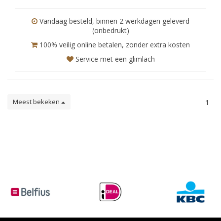
Vandaag besteld, binnen 2 werkdagen geleverd
(onbedrukt)
100% veilig online betalen, zonder extra kosten
Service met een glimlach
Meest bekeken
1