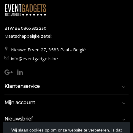
BTW BE 0865.392.230
Maatschappelijke zetel:
Nieuwe Erven 27, 3583 Paal - België
info@eventgadgets.be
Klantenservice
Mijn account
Nieuwsbrief
Wij slaan cookies op om onze website te verbeteren. Is dat