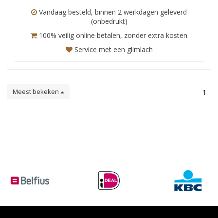
Vandaag besteld, binnen 2 werkdagen geleverd
(onbedrukt)
100% veilig online betalen, zonder extra kosten
Service met een glimlach
Meest bekeken
1