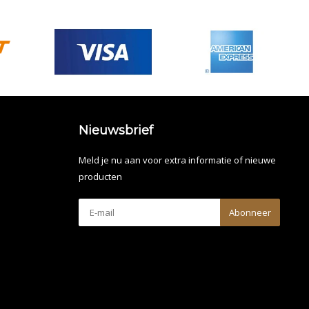
Nieuwsbrief
Meld je nu aan voor extra informatie of nieuwe
producten
Abonneer