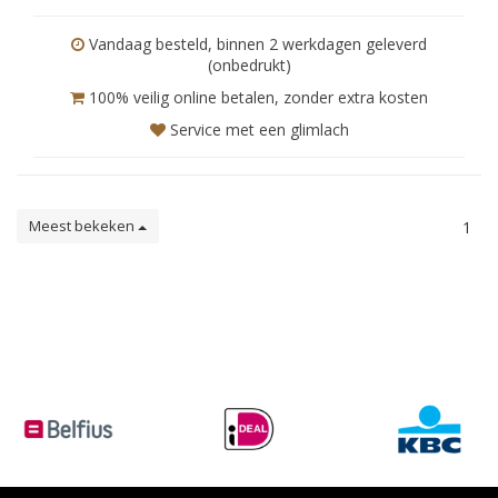
Vandaag besteld, binnen 2 werkdagen geleverd
(onbedrukt)
100% veilig online betalen, zonder extra kosten
Service met een glimlach
Meest bekeken
1