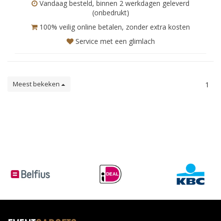
Vandaag besteld, binnen 2 werkdagen geleverd
(onbedrukt)
100% veilig online betalen, zonder extra kosten
Service met een glimlach
Meest bekeken
1