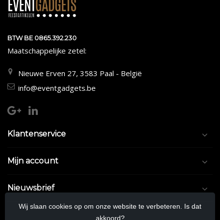
BTW BE 0865.392.230
Maatschappelijke zetel:
Nieuwe Erven 27, 3583 Paal - België
info@eventgadgets.be
Klantenservice
Mijn account
Nieuwsbrief
Wij slaan cookies op om onze website te verbeteren. Is dat
akkoord?